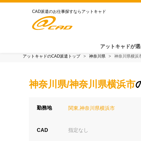
CAD派遣のお仕事探すならアットキャド
アットキャドが選
アットキャドのCAD派遣トップ
神奈川県
神奈川県横浜
神奈川県/神奈川県横浜市
勤務地
関東,神奈川県横浜市
CAD
指定なし