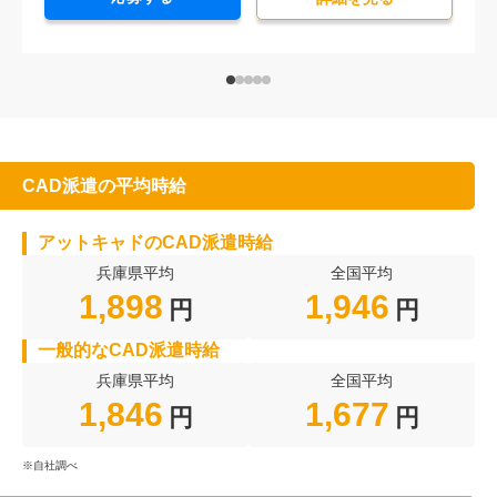
CAD派遣の平均時給
アットキャドのCAD派遣時給
兵庫県平均
全国平均
1,898
1,946
円
円
一般的なCAD派遣時給
兵庫県平均
全国平均
1,846
1,677
円
円
※自社調べ