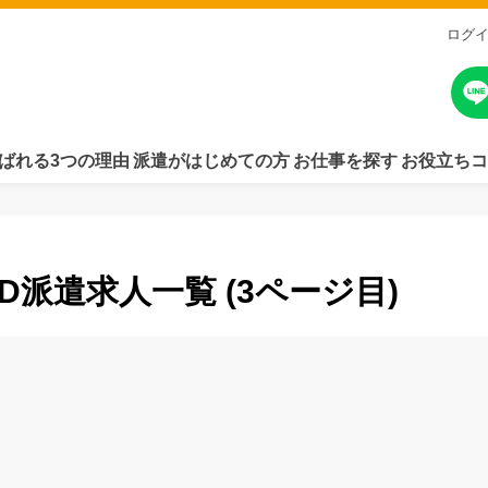
ログ
ばれる3つの理由
派遣がはじめての方
お仕事を探す
お役立ちコ
D派遣求人一覧 (3ページ目)