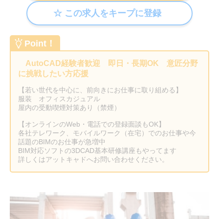
Point！
AutoCAD経験者歓迎 即日・長期OK 意匠分野
に挑戦したい方応援
【若い世代を中心に、前向きにお仕事に取り組める】
服装 オフィスカジュアル
屋内の受動喫煙対策あり（禁煙）
【オンラインのWeb・電話での登録面談もOK】
各社テレワーク、モバイルワーク（在宅）でのお仕事や今
話題のBIMのお仕事が急増中
BIM対応ソフトの3DCAD基本研修講座もやってます
詳しくはアットキャドへお問い合わせください。