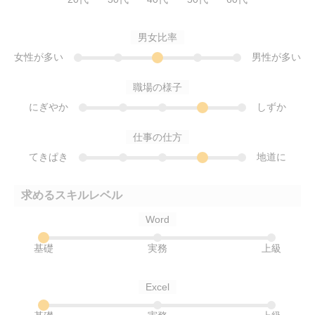
男女比率
女性が多い
男性が多い
職場の様子
にぎやか
しずか
仕事の仕方
てきぱき
地道に
求めるスキルレベル
Word
基礎
実務
上級
Excel