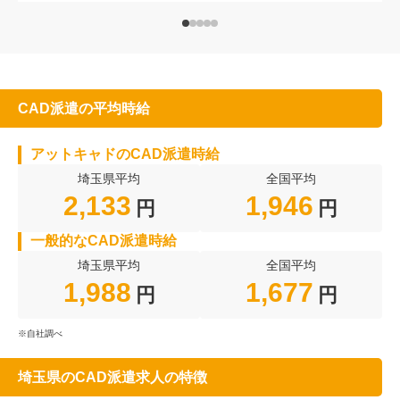
CAD派遣の平均時給
アットキャドのCAD派遣時給
埼玉県平均
全国平均
2,133
1,946
円
円
一般的なCAD派遣時給
埼玉県平均
全国平均
1,988
1,677
円
円
※自社調べ
埼玉県のCAD派遣求人の特徴