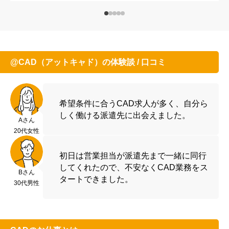
@CAD（アットキャド）の体験談 / 口コミ
希望条件に合うCAD求人が多く、自分ら
しく働ける派遣先に出会えました。
Aさん
20代女性
初日は営業担当が派遣先まで一緒に同行
してくれたので、不安なくCAD業務をス
Bさん
タートできました。
30代男性