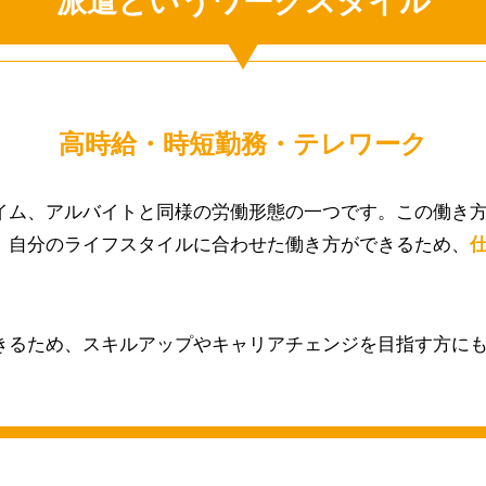
派遣というワークスタイル
高時給・時短勤務・テレワーク
イム、アルバイトと同様の労働形態の⼀つです。この働き
、⾃分のライフスタイルに合わせた働き⽅ができるため、
きるため、スキルアップやキャリアチェンジを⽬指す⽅に