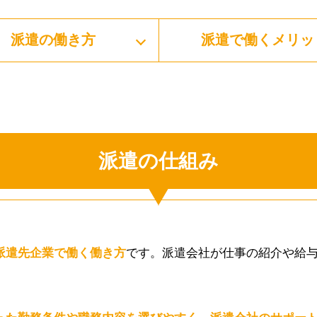
派遣の働き⽅
派遣で働くメリッ
派遣の仕組み
派遣先企業で働く働き⽅
です。派遣会社が仕事の紹介や給