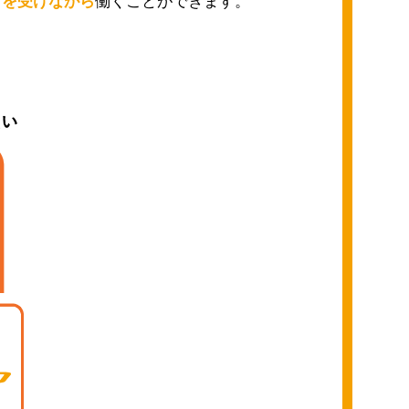
トを受けながら
働くことができます。
。