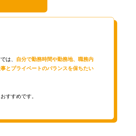
⽅では、
⾃分で勤務時間や勤務地、職務内
仕事とプライベートのバランスを保ちたい
もおすすめです。