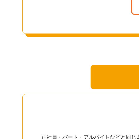
正社員・パート・アルバイトなどと同じ