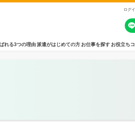
ログ
ばれる3つの理由
派遣がはじめての方
お仕事を探す
お役立ちコ