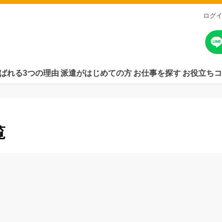
ログ
ばれる3つの理由
派遣がはじめての方
お仕事を探す
お役立ちコ
覧