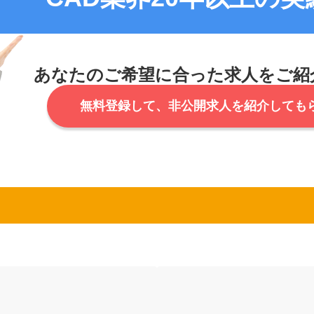
あなたのご希望に合った
求人をご紹
無料登録して、
非公開求人を紹介しても