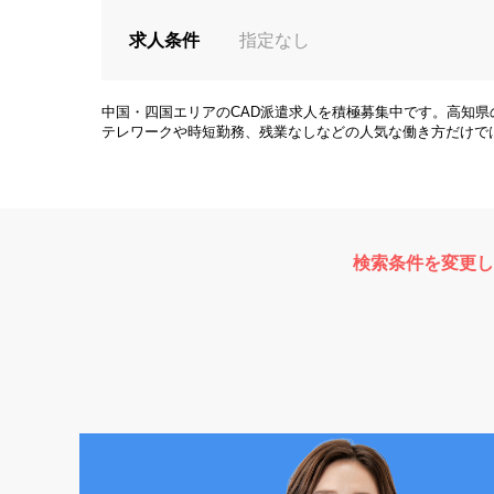
求人条件
指定なし
中国・四国エリアのCAD派遣求人を積極募集中です。高知
テレワークや時短勤務、残業なしなどの人気な働き方だけで
検索条件を変更し