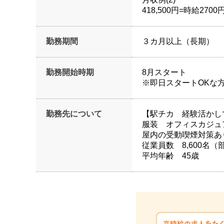
418,500円=時給27
勤務期間
３カ月以上（長期）
勤務開始時期
8月スタート
※即日スタートOKな
勤務先について
【駅チカ 経験活かし
服装 オフィスカジュ
屋内の受動喫煙対策あ
従業員数 8,600名（
平均年齢 45歳