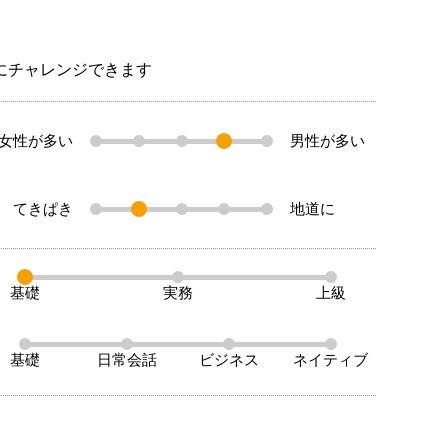
とにチャレンジできます
女性が多い
男性が多い
てきぱき
地道に
基礎
実務
上級
基礎
日常会話
ビジネス
ネイティブ