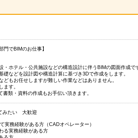
部門でBIMのお仕事】
設・ホテル・公共施設などの構造設計に伴うBIMの図面作成で
基礎などを設計図や構造計算に基づき3Dで作成をします。
などもお任せしますが難しい作業などはありません。
します。
使用して書類・資料の作成もお手伝い頂きます。
ってみたい 大歓迎
して実務経験がある方（CADオペレーター）
わる実務経験がある方
ある方