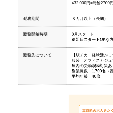
432,000円=時給27
勤務期間
３カ月以上（長期）
勤務開始時期
8月スタート
※即日スタートOKな
勤務先について
【駅チカ 経験活かし
服装 オフィスカジュ
屋内の受動喫煙対策あ
従業員数 1,700名（
平均年齢 40歳