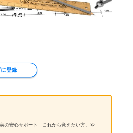
充実の安心サポート これから覚えたい方、や