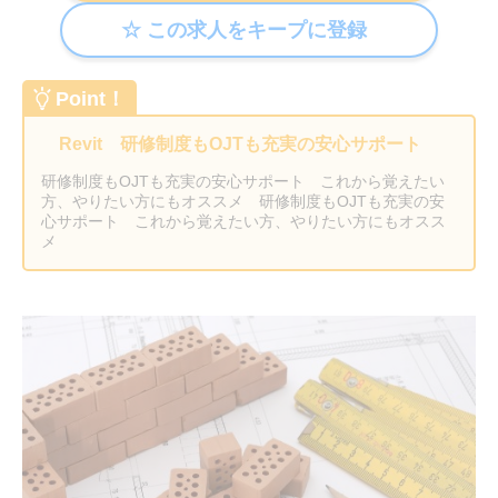
Point！
Revit 研修制度もOJTも充実の安心サポート
研修制度もOJTも充実の安心サポート これから覚えたい
方、やりたい方にもオススメ 研修制度もOJTも充実の安
心サポート これから覚えたい方、やりたい方にもオスス
メ