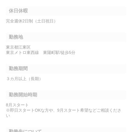
休日休暇
完全週休2日制（土日祝日）
勤務地
東京都江東区
東京メトロ東西線 東陽町駅/徒歩5分
勤務期間
３カ月以上（長期）
勤務開始時期
8月スタート
※即日スタートOKな方や、9月スタート希望などご相談くださ
い
勤務先について