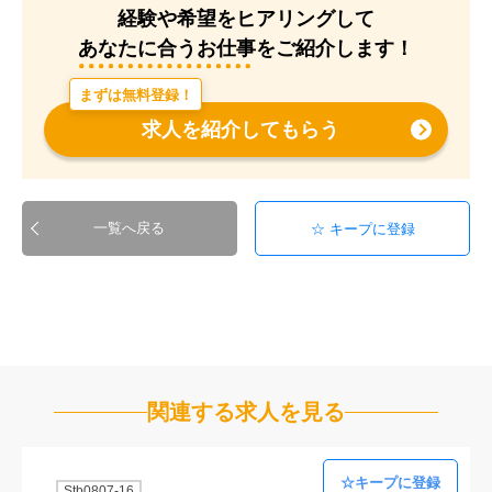
経験や希望をヒアリングして
あなたに合うお仕事をご紹介します！
まずは無料登録！
求人を紹介してもらう
一覧へ戻る
関連する求人を見る
Stb0807-16