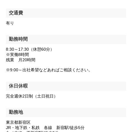
交通費
有り
勤務時間
8:30～17:30（休憩60分）
※実働8時間
残業 月20時間
※9:00～出社希望などあればご相談ください。
休日休暇
完全週休2日制（土日祝日）
勤務地
東京都新宿区
JR・地下鉄・私鉄 各線 新宿駅/徒歩5分