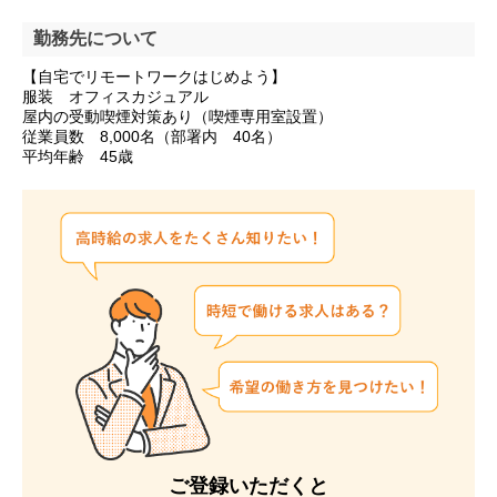
勤務先について
【自宅でリモートワークはじめよう】
服装 オフィスカジュアル
屋内の受動喫煙対策あり（喫煙専用室設置）
従業員数 8,000名（部署内 40名）
平均年齢 45歳
ご登録いただくと