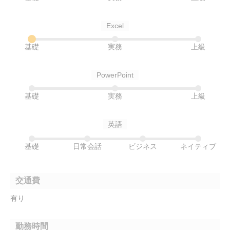
Excel
基礎
実務
上級
PowerPoint
基礎
実務
上級
英語
基礎
日常会話
ビジネス
ネイティブ
交通費
有り
勤務時間