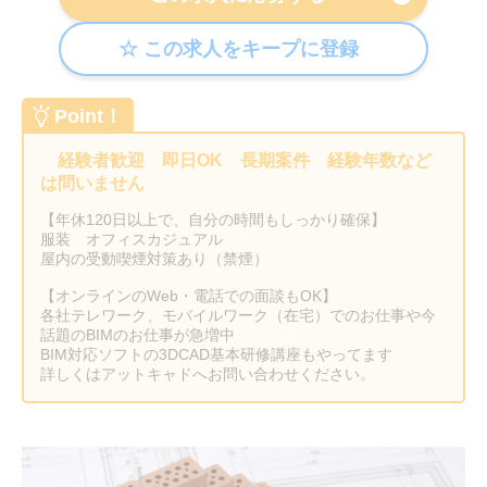
Point！
経験者歓迎 即日OK 長期案件 経験年数など
は問いません
【年休120日以上で、自分の時間もしっかり確保】
服装 オフィスカジュアル
屋内の受動喫煙対策あり（禁煙）
【オンラインのWeb・電話での面談もOK】
各社テレワーク、モバイルワーク（在宅）でのお仕事や今
話題のBIMのお仕事が急増中
BIM対応ソフトの3DCAD基本研修講座もやってます
詳しくはアットキャドへお問い合わせください。