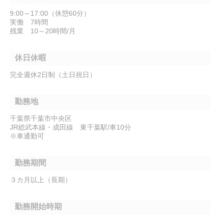
9:00～17:00（休憩60分）
実働 7時間
残業 10～20時間/月
休日休暇
完全週休2日制（土日祝日）
勤務地
千葉県千葉市中央区
JR総武本線・成田線 東千葉駅/車10分
※車通勤可
勤務期間
３カ月以上（長期）
勤務開始時期