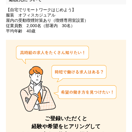
【自宅でリモートワークはじめよう】
服装 オフィスカジュアル
屋内の受動喫煙対策あり（喫煙専用室設置）
従業員数 2,000名（部署内 30名）
平均年齢 40歳
ご登録いただくと
経験や希望をヒアリングして