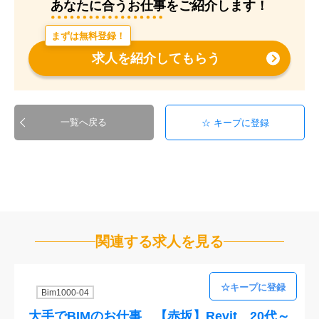
あなたに合うお仕事をご紹介します！
まずは無料登録！
求人を紹介してもらう
一覧へ戻る
関連する求人を見る
Bim1000-04
大手でBIMのお仕事 【赤坂】Revit 20代～