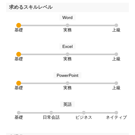
求めるスキルレベル
Word
基礎
実務
上級
Excel
基礎
実務
上級
PowerPoint
基礎
実務
上級
英語
基礎
日常会話
ビジネス
ネイティブ