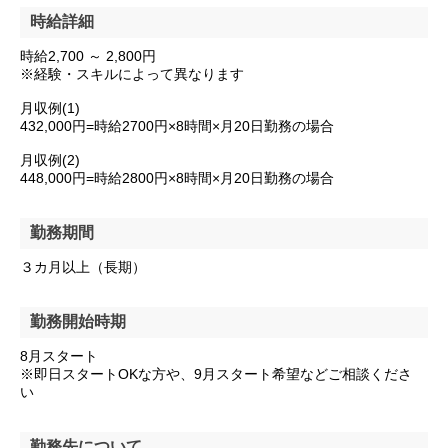
時給詳細
時給2,700 ～ 2,800円
※経験・スキルによって異なります
月収例(1)
432,000円=時給2700円×8時間×月20日勤務の場合
月収例(2)
448,000円=時給2800円×8時間×月20日勤務の場合
勤務期間
３カ月以上（長期）
勤務開始時期
8月スタート
※即日スタートOKな方や、9月スタート希望などご相談くださ
い
勤務先について