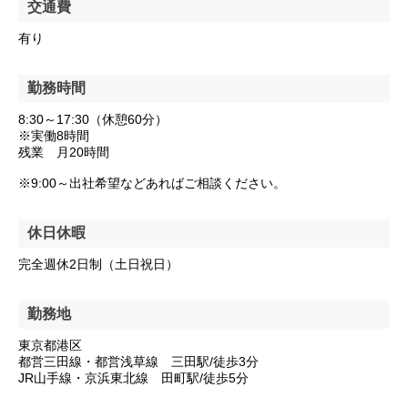
交通費
有り
勤務時間
8:30～17:30（休憩60分）
※実働8時間
残業 月20時間
※9:00～出社希望などあればご相談ください。
休日休暇
完全週休2日制（土日祝日）
勤務地
東京都港区
都営三田線・都営浅草線 三田駅/徒歩3分
JR山手線・京浜東北線 田町駅/徒歩5分