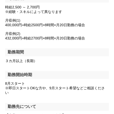
時給2,500 ～ 2,700円
※経験・スキルによって異なります
月収例(1)
400,000円=時給2500円×8時間×月20日勤務の場合
月収例(2)
432,000円=時給2700円×8時間×月20日勤務の場合
勤務期間
３カ月以上（長期）
勤務開始時期
8月スタート
※即日スタートOKな方や、9月スタート希望などご相談くださ
い
勤務先について