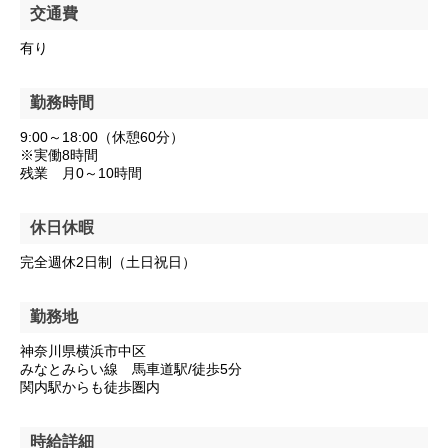
交通費
有り
勤務時間
9:00～18:00（休憩60分）
※実働8時間
残業 月0～10時間
休日休暇
完全週休2日制（土日祝日）
勤務地
神奈川県横浜市中区
みなとみらい線 馬車道駅/徒歩5分
関内駅からも徒歩圏内
時給詳細