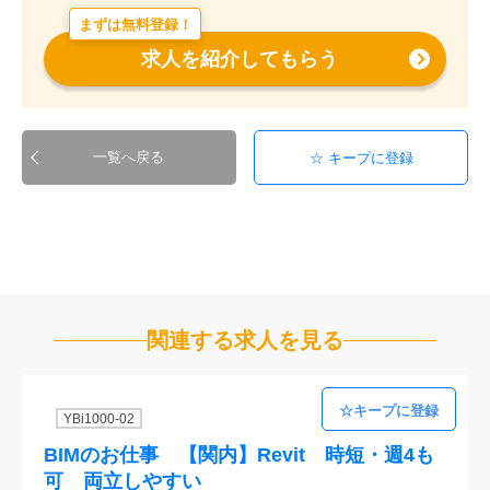
まずは無料登録！
求人を紹介してもらう
一覧へ戻る
関連する求人を見る
YBi1000-02
BIMのお仕事 【関内】Revit 時短・週4も
可 両立しやすい