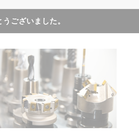
とうございました。