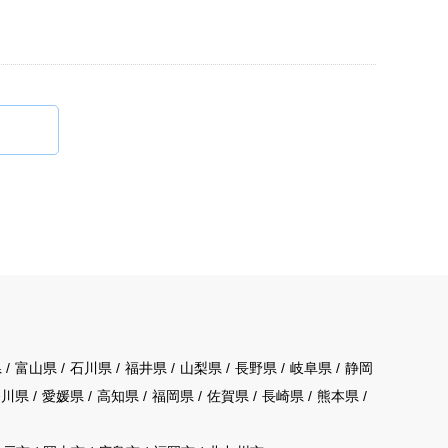
県
富山県
石川県
福井県
山梨県
長野県
岐阜県
静岡
香川県
愛媛県
高知県
福岡県
佐賀県
長崎県
熊本県