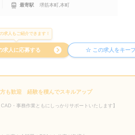
最寄駅
堺筋本町,本町
の求人もご紹介できます！
る方も歓迎 経験を積んでスキルアップ
CAD・事務作業ともにしっかりサポートいたします】