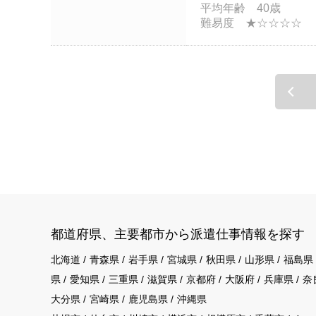
平均年齢 40歳
難易度 ★☆☆☆☆
都道府県、主要都市から派遣仕事情報を探す
北海道
青森県
岩手県
宮城県
秋田県
山形県
福島県
県
愛知県
三重県
滋賀県
京都府
大阪府
兵庫県
奈
大分県
宮崎県
鹿児島県
沖縄県