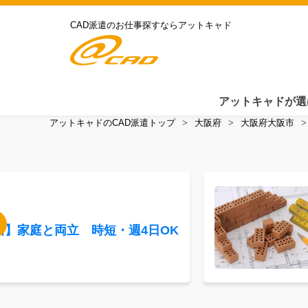
CAD派遣のお仕事探すならアットキャド
アットキャドが選
アットキャドのCAD派遣トップ
大阪府
大阪府大阪市
川】家庭と両立 時短・週4日OK