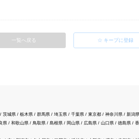
一覧へ戻る
茨城県
栃木県
群馬県
埼玉県
千葉県
東京都
神奈川県
新潟
良県
和歌山県
鳥取県
島根県
岡山県
広島県
山口県
徳島県