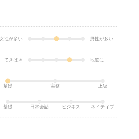
女性が多い
男性が多い
てきぱき
地道に
基礎
実務
上級
基礎
日常会話
ビジネス
ネイティブ