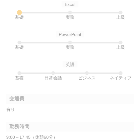
Excel
基礎
実務
上級
PowerPoint
基礎
実務
上級
英語
基礎
日常会話
ビジネス
ネイティブ
交通費
有り
勤務時間
9:00～17:45（休憩60分）