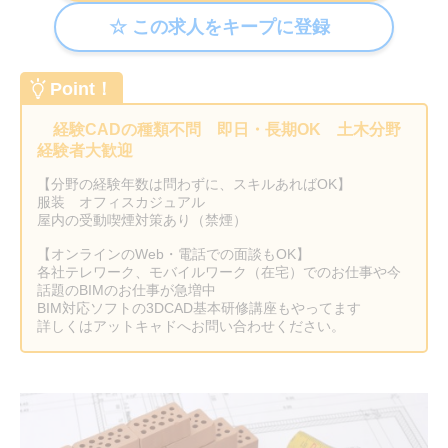
Point！
経験CADの種類不問 即日・長期OK 土木分野
経験者大歓迎
【分野の経験年数は問わずに、スキルあればOK】
服装 オフィスカジュアル
屋内の受動喫煙対策あり（禁煙）
【オンラインのWeb・電話での面談もOK】
各社テレワーク、モバイルワーク（在宅）でのお仕事や今
話題のBIMのお仕事が急増中
BIM対応ソフトの3DCAD基本研修講座もやってます
詳しくはアットキャドへお問い合わせください。