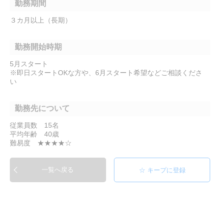
勤務期間
３カ月以上（長期）
勤務開始時期
5月スタート
※即日スタートOKな方や、6月スタート希望などご相談くださ
い
勤務先について
従業員数 15名
平均年齢 40歳
難易度 ★★★★☆
一覧へ戻る