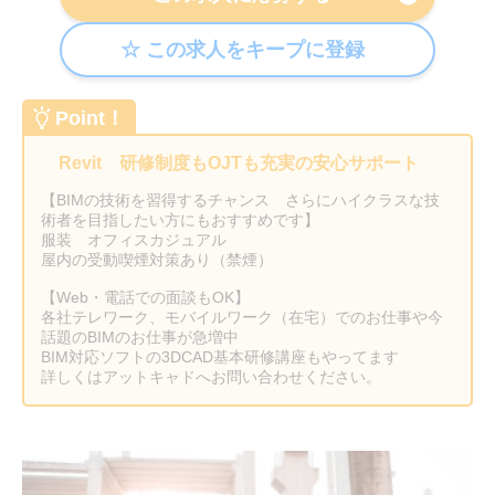
Point！
Revit 研修制度もOJTも充実の安心サポート
【BIMの技術を習得するチャンス さらにハイクラスな技
術者を目指したい方にもおすすめです】
服装 オフィスカジュアル
屋内の受動喫煙対策あり（禁煙）
【Web・電話での面談もOK】
各社テレワーク、モバイルワーク（在宅）でのお仕事や今
話題のBIMのお仕事が急増中
BIM対応ソフトの3DCAD基本研修講座もやってます
詳しくはアットキャドへお問い合わせください。