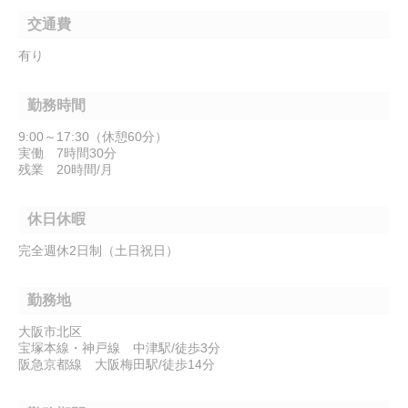
交通費
有り
勤務時間
9:00～17:30（休憩60分）
実働 7時間30分
残業 20時間/月
休日休暇
完全週休2日制（土日祝日）
勤務地
大阪市北区
宝塚本線・神戸線 中津駅/徒歩3分
阪急京都線 大阪梅田駅/徒歩14分