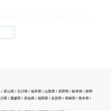
県
富山県
石川県
福井県
山梨県
長野県
岐阜県
静岡
香川県
愛媛県
高知県
福岡県
佐賀県
長崎県
熊本県