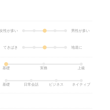
女性が多い
男性が多い
てきぱき
地道に
基礎
実務
上級
基礎
日常会話
ビジネス
ネイティブ