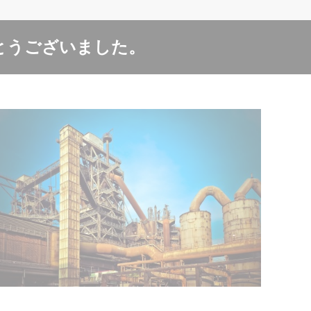
とうございました。