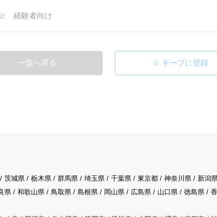
☆ 経験者向け
一覧へ戻る
茨城県
栃木県
群馬県
埼玉県
千葉県
東京都
神奈川県
新潟
良県
和歌山県
鳥取県
島根県
岡山県
広島県
山口県
徳島県