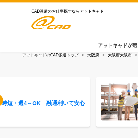
CAD派遣のお仕事探すならアットキャド
アットキャドが選
アットキャドのCAD派遣トップ
大阪府
大阪府大阪市
】時短・週4～OK 融通利いて安心