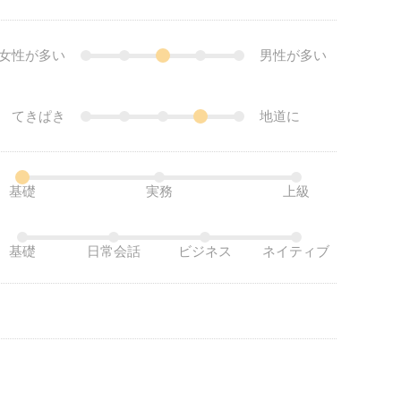
女性が多い
男性が多い
てきぱき
地道に
基礎
実務
上級
基礎
日常会話
ビジネス
ネイティブ