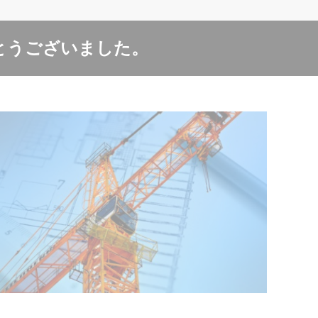
とうございました。