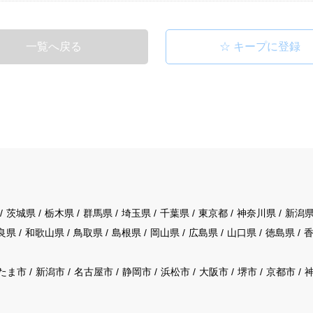
一覧へ戻る
茨城県
栃木県
群馬県
埼玉県
千葉県
東京都
神奈川県
新潟
良県
和歌山県
鳥取県
島根県
岡山県
広島県
山口県
徳島県
たま市
新潟市
名古屋市
静岡市
浜松市
大阪市
堺市
京都市