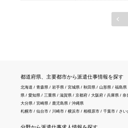
都道府県、主要都市から派遣仕事情報を探す
北海道
青森県
岩手県
宮城県
秋田県
山形県
福島県
県
愛知県
三重県
滋賀県
京都府
大阪府
兵庫県
奈
大分県
宮崎県
鹿児島県
沖縄県
札幌市
仙台市
川崎市
横浜市
相模原市
千葉市
さい
分野から派遣仕事求⼈情報を探す