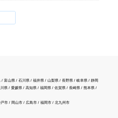
県
富山県
石川県
福井県
山梨県
長野県
岐阜県
静岡
香川県
愛媛県
高知県
福岡県
佐賀県
長崎県
熊本県
神戸市
岡山市
広島市
福岡市
北九州市