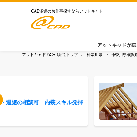
CAD派遣のお仕事探すならアットキャド
アットキャドが選
アットキャドのCAD派遣トップ
神奈川県
神奈川県横浜
短・週短の相談可 内装スキル発揮