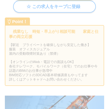
Point！
残業なし 時短・早上がり相談可能 家庭と仕
事の両立応援
【駅近 プライベートを確保しながら安定した働き】
服装 オフィスカジュアル
屋内の受動喫煙対策あり（禁煙）
【オンラインのWeb・電話での面談もOK】
各社テレワーク、モバイルワーク（在宅）でのお仕事や今
話題のBIMのお仕事が急増中
BIM対応ソフトの3DCAD基本研修講座もやってます
詳しくはアットキャドへお問い合わせください。