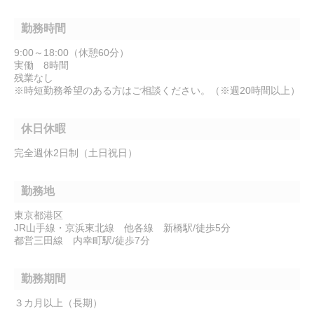
勤務時間
9:00～18:00（休憩60分）
実働 8時間
残業なし
※時短勤務希望のある方はご相談ください。（※週20時間以上）
休日休暇
完全週休2日制（土日祝日）
勤務地
東京都港区
JR山手線・京浜東北線 他各線 新橋駅/徒歩5分
都営三田線 内幸町駅/徒歩7分
勤務期間
３カ月以上（長期）