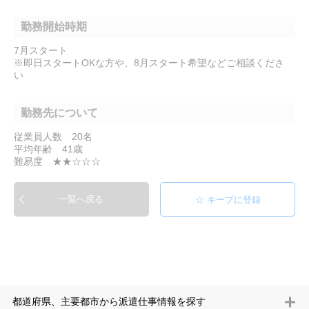
勤務開始時期
7月スタート
※即日スタートOKな方や、8月スタート希望などご相談くださ
い
勤務先について
従業員人数 20名
平均年齢 41歳
難易度 ★★☆☆☆
一覧へ戻る
都道府県、主要都市から派遣仕事情報を探す