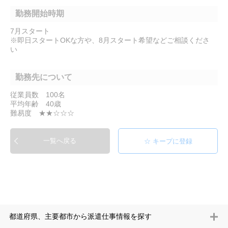
勤務開始時期
7月スタート
※即日スタートOKな方や、8月スタート希望などご相談くださ
い
勤務先について
従業員数 100名
平均年齢 40歳
難易度 ★★☆☆☆
一覧へ戻る
都道府県、主要都市から派遣仕事情報を探す