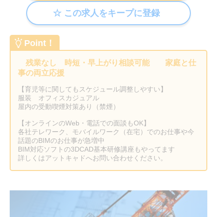
Point！
残業なし 時短・早上がり相談可能 家庭と仕
事の両立応援
【育児等に関してもスケジュール調整しやすい】
服装 オフィスカジュアル
屋内の受動喫煙対策あり（禁煙）
【オンラインのWeb・電話での面談もOK】
各社テレワーク、モバイルワーク（在宅）でのお仕事や今
話題のBIMのお仕事が急増中
BIM対応ソフトの3DCAD基本研修講座もやってます
詳しくはアットキャドへお問い合わせください。