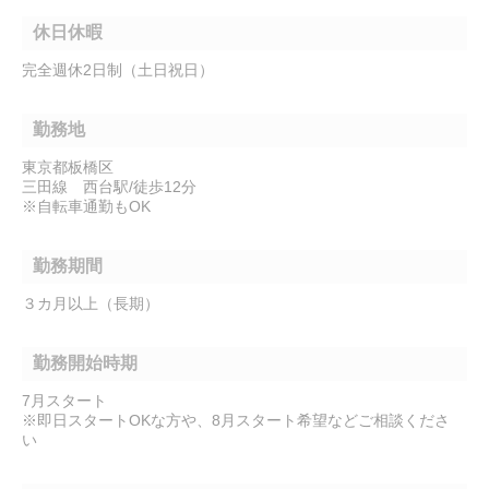
休日休暇
完全週休2日制（土日祝日）
勤務地
東京都板橋区
三田線 西台駅/徒歩12分
※自転車通勤もOK
勤務期間
３カ月以上（長期）
勤務開始時期
7月スタート
※即日スタートOKな方や、8月スタート希望などご相談くださ
い