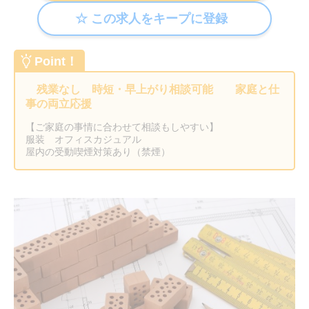
Point！
残業なし 時短・早上がり相談可能 家庭と仕
事の両立応援
【ご家庭の事情に合わせて相談もしやすい】
服装 オフィスカジュアル
屋内の受動喫煙対策あり（禁煙）