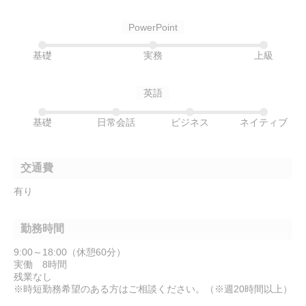
PowerPoint
基礎
実務
上級
英語
基礎
日常会話
ビジネス
ネイティブ
交通費
有り
勤務時間
9:00～18:00（休憩60分）
実働 8時間
残業なし
※時短勤務希望のある方はご相談ください。（※週20時間以上）