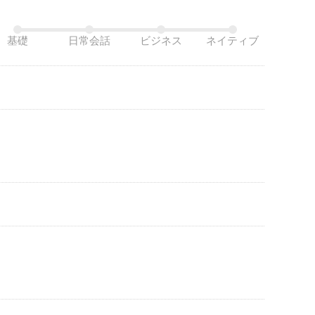
基礎
日常会話
ビジネス
ネイティブ