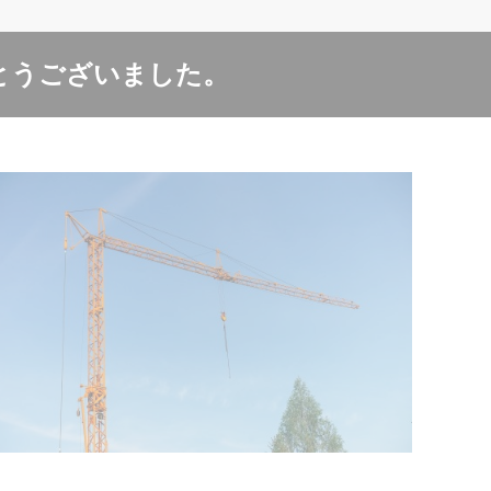
とうございました。