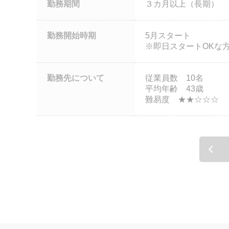
勤務期間
３カ月以上（長期）
勤務開始時期
5月スタート
※即日スタートOKな
勤務先について
従業員数 10名
平均年齢 43歳
難易度 ★★☆☆