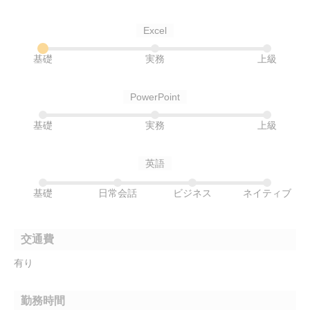
Excel
基礎
実務
上級
PowerPoint
基礎
実務
上級
英語
基礎
日常会話
ビジネス
ネイティブ
交通費
有り
勤務時間