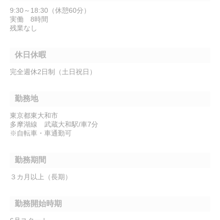
9:30～18:30（休憩60分）
実働 8時間
残業なし
休日休暇
完全週休2日制（土日祝日）
勤務地
東京都東大和市
多摩湖線 武蔵大和駅/車7分
※自転車・車通勤可
勤務期間
３カ月以上（長期）
勤務開始時期