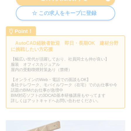
Point！
AutoCAD経験者歓迎 即日・長期OK 建材分野
に挑戦したい方応援
【幅広い世代が活躍しており、社員同士も仲が良い】
服装 オフィスカジュアル
屋内の受動喫煙対策あり（禁煙）
【オンラインのWeb・電話での面談もOK】
各社テレワーク、モバイルワーク（在宅）でのお仕事や今
話題のBIMのお仕事が急増中
BIM対応ソフトの3DCAD基本研修講座もやってます
詳しくはアットキャドへお問い合わせください。