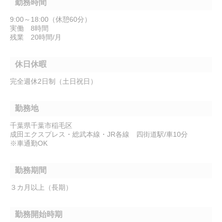
勤務時間
9:00～18:00（休憩60分）
実働 8時間
残業 20時間/月
休日休暇
完全週休2日制（土日祝日）
勤務地
千葉県千葉市稲毛区
成田エクスプレス・総武本線・JR各線 四街道駅/車10分
※車通勤OK
勤務期間
３カ月以上（長期）
勤務開始時期