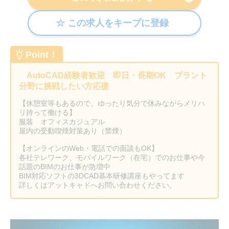
Point！
AutoCAD経験者歓迎 即日・長期OK プラント
分野に挑戦したい方応援
【休憩室等もあるので、ゆったり気分で休みながらメリハ
リ持って働ける】
服装 オフィスカジュアル
屋内の受動喫煙対策あり（禁煙）
【オンラインのWeb・電話での面談もOK】
各社テレワーク、モバイルワーク（在宅）でのお仕事や今
話題のBIMのお仕事が急増中
BIM対応ソフトの3DCAD基本研修講座もやってます
詳しくはアットキャドへお問い合わせください。