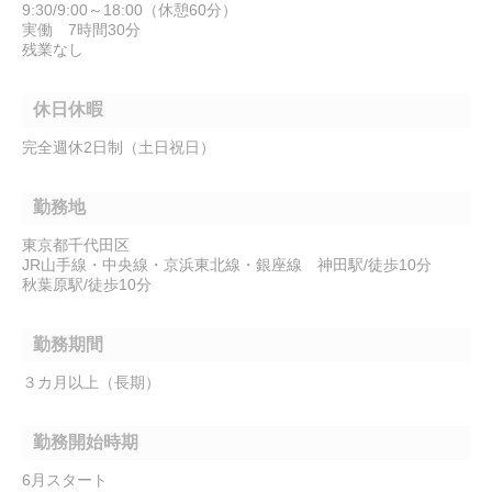
9:30/9:00～18:00（休憩60分）
実働 7時間30分
残業なし
休日休暇
完全週休2日制（土日祝日）
勤務地
東京都千代田区
JR山手線・中央線・京浜東北線・銀座線 神田駅/徒歩10分
秋葉原駅/徒歩10分
勤務期間
３カ月以上（長期）
勤務開始時期
6月スタート