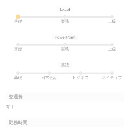
Excel
基礎
実務
上級
PowerPoint
基礎
実務
上級
英語
基礎
日常会話
ビジネス
ネイティブ
交通費
有り
勤務時間