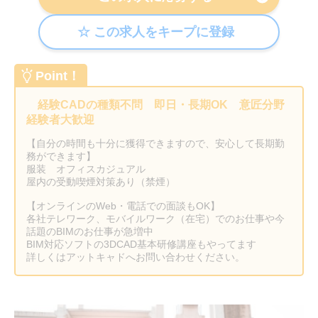
Point！
経験CADの種類不問 即日・長期OK 意匠分野
経験者大歓迎
【自分の時間も十分に獲得できますので、安心して長期勤
務ができます】
服装 オフィスカジュアル
屋内の受動喫煙対策あり（禁煙）
【オンラインのWeb・電話での面談もOK】
各社テレワーク、モバイルワーク（在宅）でのお仕事や今
話題のBIMのお仕事が急増中
BIM対応ソフトの3DCAD基本研修講座もやってます
詳しくはアットキャドへお問い合わせください。