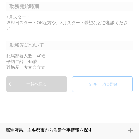
勤務開始時期
7月スタート
※即日スタートOKな方や、8月スタート希望などご相談くださ
い
勤務先について
配属部署人数 40名
平均年齢 45歳
難易度 ★★☆☆☆
一覧へ戻る
都道府県、主要都市から派遣仕事情報を探す