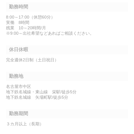
勤務時間
8:00～17:00（休憩60分）
実働 8時間
残業 10～20時間/月
※9:00～出社希望などあればご相談ください。
休日休暇
完全週休2日制（土日祝日）
勤務地
名古屋市中区
地下鉄名城線・東山線 栄駅/徒歩5分
地下鉄名城線 矢場町駅/徒歩5分
勤務期間
３カ月以上（長期）