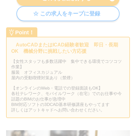
Point！
AutoCADまたはICAD経験者歓迎 即日・長期
OK 機械分野に挑戦したい方応援
【女性スタッフも多数活躍中 集中できる環境でコツコツ
作業】
服装 オフィスカジュアル
屋内の受動喫煙対策あり（禁煙）
【オンラインのWeb・電話での登録面談もOK】
各社テレワーク、モバイルワーク（在宅）でのお仕事や今
話題のBIMのお仕事が急増中
BIM対応ソフトの3DCAD基本研修講座もやってます
詳しくはアットキャドへお問い合わせください。