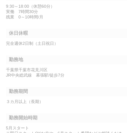
9:30～18:00（休憩60分）
実働 7時間30分
残業 0～10時間/月
休日休暇
完全週休2日制（土日祝日）
勤務地
千葉県千葉市花見川区
JR中央総武線 幕張駅/徒歩7分
勤務期間
３カ月以上（長期）
勤務開始時期
5月スタート