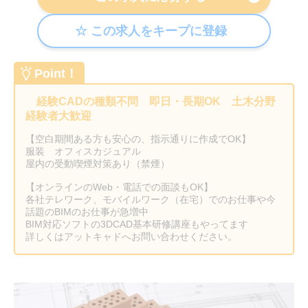
Point！
経験CADの種類不問 即日・長期OK 土木分野
経験者大歓迎
【空白期間ある方も安心の、指示通りに作成でOK】
服装 オフィスカジュアル
屋内の受動喫煙対策あり（禁煙）
【オンラインのWeb・電話での面談もOK】
各社テレワーク、モバイルワーク（在宅）でのお仕事や今
話題のBIMのお仕事が急増中
BIM対応ソフトの3DCAD基本研修講座もやってます
詳しくはアットキャドへお問い合わせください。