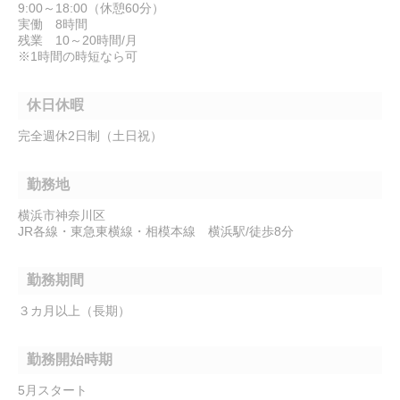
9:00～18:00（休憩60分）
実働 8時間
残業 10～20時間/月
※1時間の時短なら可
休日休暇
完全週休2日制（土日祝）
勤務地
横浜市神奈川区
JR各線・東急東横線・相模本線 横浜駅/徒歩8分
勤務期間
３カ月以上（長期）
勤務開始時期
5月スタート