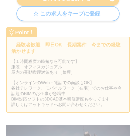
Point！
経験者歓迎 即日OK 長期案件 今までの経験
活かせます
【１時間程度の時短なら可能です】
服装 オフィスカジュアル
屋内の受動喫煙対策あり（禁煙）
【オンラインのWeb・電話での面談もOK】
各社テレワーク、モバイルワーク（在宅）でのお仕事や今
話題のBIMのお仕事が急増中
BIM対応ソフトの3DCAD基本研修講座もやってます
詳しくはアットキャドへお問い合わせください。