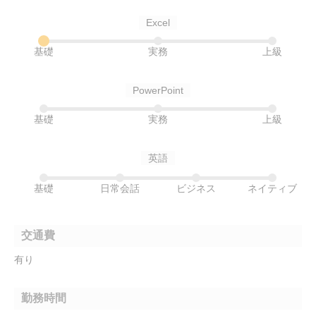
Excel
基礎
実務
上級
PowerPoint
基礎
実務
上級
英語
基礎
日常会話
ビジネス
ネイティブ
交通費
有り
勤務時間