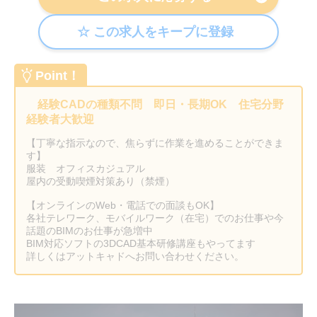
Point！
経験CADの種類不問 即日・長期OK 住宅分野
経験者大歓迎
【丁寧な指示なので、焦らずに作業を進めることができま
す】
服装 オフィスカジュアル
屋内の受動喫煙対策あり（禁煙）
【オンラインのWeb・電話での面談もOK】
各社テレワーク、モバイルワーク（在宅）でのお仕事や今
話題のBIMのお仕事が急増中
BIM対応ソフトの3DCAD基本研修講座もやってます
詳しくはアットキャドへお問い合わせください。