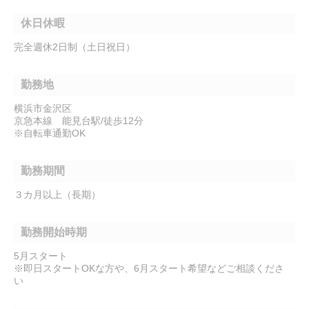
休日休暇
完全週休2日制（土日祝日）
勤務地
横浜市金沢区
京急本線 能見台駅/徒歩12分
※自転車通勤OK
勤務期間
３カ月以上（長期）
勤務開始時期
5月スタート
※即日スタートOKな方や、6月スタート希望などご相談くださ
い