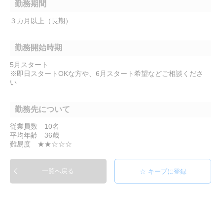
勤務期間
３カ月以上（長期）
勤務開始時期
5月スタート
※即日スタートOKな方や、6月スタート希望などご相談くださ
い
勤務先について
従業員数 10名
平均年齢 36歳
難易度 ★★☆☆☆
一覧へ戻る