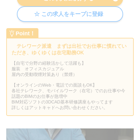
Point！
テレワーク派遣 まずは出社でお仕事に慣れてい
ただき、ゆくゆくは在宅勤務OK
【自宅で分野の経験活かして活躍も】
服装 オフィスカジュアル
屋内の受動喫煙対策あり（禁煙）
【オンラインのWeb・電話での面談もOK】
各社テレワーク、モバイルワーク（在宅）でのお仕事や今
話題のBIMのお仕事が急増中
BIM対応ソフトの3DCAD基本研修講座もやってます
詳しくはアットキャドへお問い合わせください。