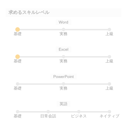
求めるスキルレベル
Word
基礎
実務
上級
Excel
基礎
実務
上級
PowerPoint
基礎
実務
上級
英語
基礎
日常会話
ビジネス
ネイティブ