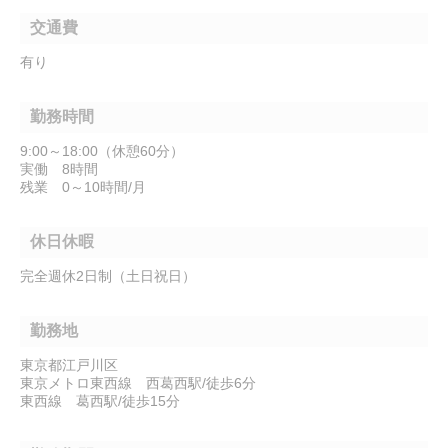
交通費
有り
勤務時間
9:00～18:00（休憩60分）
実働 8時間
残業 0～10時間/月
休日休暇
完全週休2日制（土日祝日）
勤務地
東京都江戸川区
東京メトロ東西線 西葛西駅/徒歩6分
東西線 葛西駅/徒歩15分