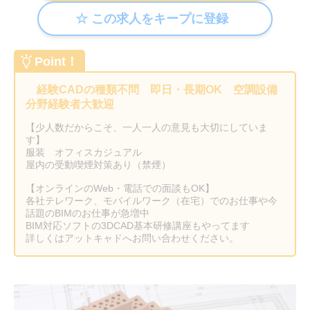
Point！
経験CADの種類不問 即日・長期OK 空調設備
分野経験者大歓迎
【少人数だからこそ、一人一人の意見も大切にしていま
す】
服装 オフィスカジュアル
屋内の受動喫煙対策あり（禁煙）
【オンラインのWeb・電話での面談もOK】
各社テレワーク、モバイルワーク（在宅）でのお仕事や今
話題のBIMのお仕事が急増中
BIM対応ソフトの3DCAD基本研修講座もやってます
詳しくはアットキャドへお問い合わせください。