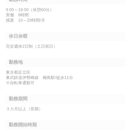
9:00～18:00（休憩60分）
実働 8時間
残業 10～20時間/月
休日休暇
完全週休2日制（土日祝日）
勤務地
東京都足立区
東武鉄道伊勢崎線 梅島駅/徒歩11分
※自転車通勤可
勤務期間
３カ月以上（長期）
勤務開始時期