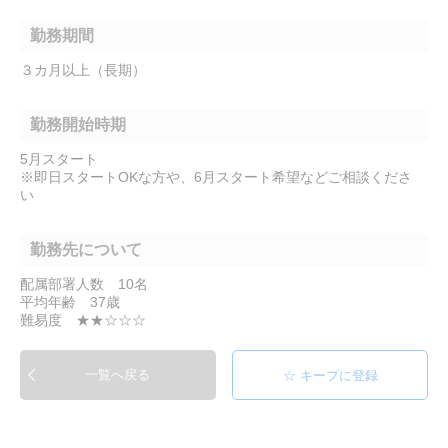
勤務期間
３カ月以上（長期）
勤務開始時期
5月スタート
※即日スタートOKな方や、6月スタート希望などご相談くださ
い
勤務先について
配属部署人数 10名
平均年齢 37歳
難易度 ★★☆☆☆
一覧へ戻る