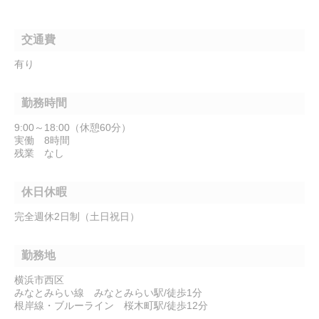
交通費
有り
勤務時間
9:00～18:00（休憩60分）
実働 8時間
残業 なし
休日休暇
完全週休2日制（土日祝日）
勤務地
横浜市西区
みなとみらい線 みなとみらい駅/徒歩1分
根岸線・ブルーライン 桜木町駅/徒歩12分