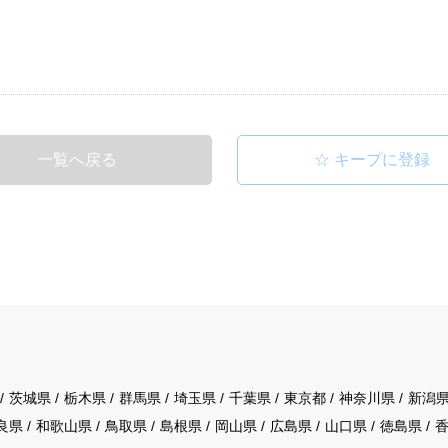
☆
一覧へ戻る
茨城県
栃木県
群馬県
埼玉県
千葉県
東京都
神奈川県
新潟
良県
和歌山県
鳥取県
島根県
岡山県
広島県
山口県
徳島県