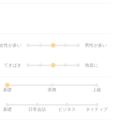
女性が多い
男性が多い
てきぱき
地道に
基礎
実務
上級
基礎
日常会話
ビジネス
ネイティブ