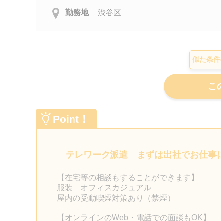
勤務地
渋谷区
似た条件
Point！
テレワーク派遣 まずは出社でお仕事
【在宅等の相談もすることができます】
服装 オフィスカジュアル
屋内の受動喫煙対策あり（禁煙）
【オンラインのWeb・電話での面談もOK】