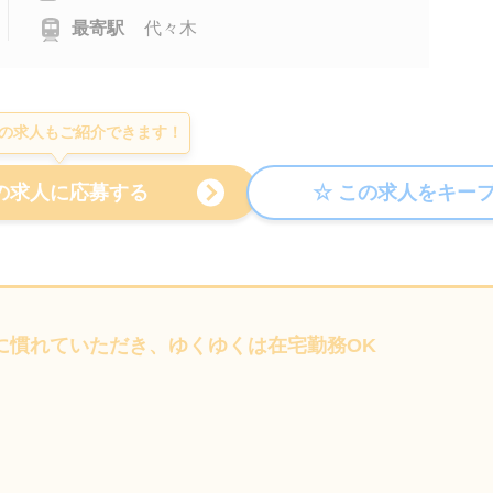
最寄駅
代々木
の求人もご紹介できます！
に慣れていただき、ゆくゆくは在宅勤務OK