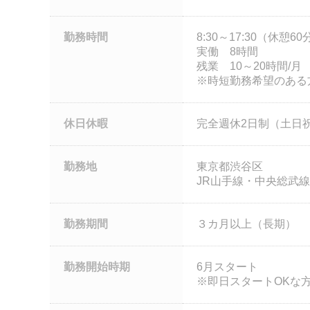
勤務時間
8:30～17:30（休憩60
実働 8時間
残業 10～20時間/月
※時短勤務希望のある
休日休暇
完全週休2日制（土日
勤務地
東京都渋谷区
JR山手線・中央総武線
勤務期間
３カ月以上（長期）
勤務開始時期
6月スタート
※即日スタートOKな