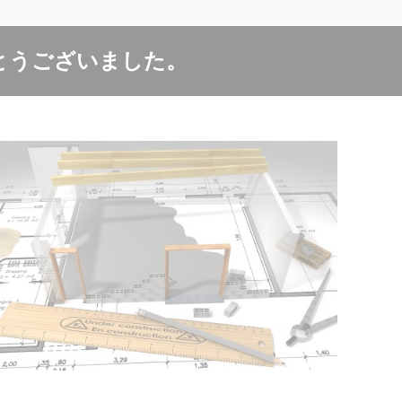
とうございました。