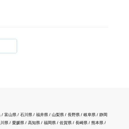
県
富山県
石川県
福井県
山梨県
長野県
岐阜県
静岡
香川県
愛媛県
高知県
福岡県
佐賀県
長崎県
熊本県