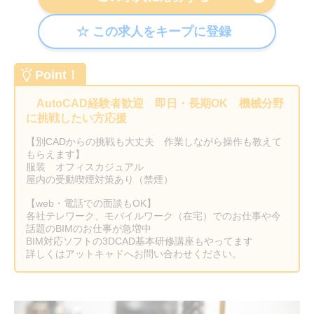
Point！
AutoCAD経験者歓迎 即日・長期OK 機械分野
に挑戦したい方応援
【別CADからの挑戦も大丈夫 作業しながら操作も教えて
もらえます】
服装 オフィスカジュアル
屋内の受動喫煙対策あり（禁煙）
【web・電話での面談もOK】
各社テレワーク、モバイルワーク（在宅）でのお仕事や今
話題のBIMのお仕事が急増中
BIM対応ソフトの3DCAD基本研修講座もやってます
詳しくはアットキャドへお問い合わせください。