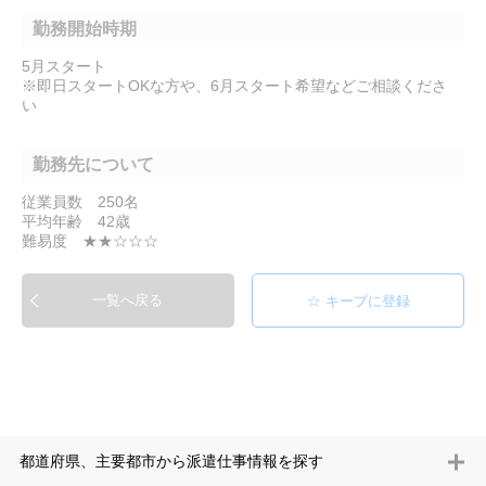
勤務開始時期
5月スタート
※即日スタートOKな方や、6月スタート希望などご相談くださ
い
勤務先について
従業員数 250名
平均年齢 42歳
難易度 ★★☆☆☆
一覧へ戻る
都道府県、主要都市から派遣仕事情報を探す