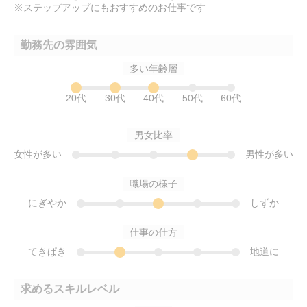
※ステップアップにもおすすめのお仕事です
勤務先の雰囲気
多い年齢層
20代
30代
40代
50代
60代
男女比率
女性が多い
男性が多い
職場の様子
にぎやか
しずか
仕事の仕方
てきぱき
地道に
求めるスキルレベル