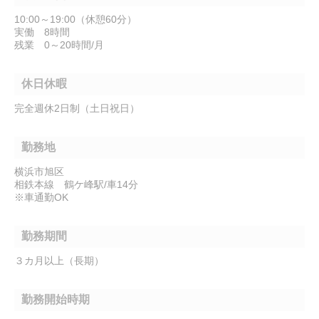
10:00～19:00（休憩60分）
実働 8時間
残業 0～20時間/月
休日休暇
完全週休2日制（土日祝日）
勤務地
横浜市旭区
相鉄本線 鶴ケ峰駅/車14分
※車通勤OK
勤務期間
３カ月以上（長期）
勤務開始時期