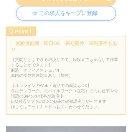
Point！
経験者歓迎 即日OK 長期案件 福利厚生もあ
り
【質問などもできる環境なので、経験者でも安心して作業
することができます】
服装 オフィスカジュアル
屋内の受動喫煙対策あり（禁煙）
【オンラインのWeb・電話での面談もOK】
各社テレワーク、モバイルワーク（在宅）でのお仕事や今
話題のBIMのお仕事が急増中
BIM対応ソフトの3DCAD基本研修講座もやってます
詳しくはアットキャドへお問い合わせください。