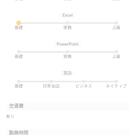
Excel
基礎
実務
上級
PowerPoint
基礎
実務
上級
英語
基礎
日常会話
ビジネス
ネイティブ
交通費
有り
勤務時間