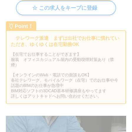
Point！
テレワーク派遣 まずは出社でお仕事に慣れてい
ただき、ゆくゆくは在宅勤務OK
【在宅でお仕事することができます】
服装 オフィスカジュアル屋内の受動喫煙対策あり（禁
煙）
【オンラインのWeb・電話での面談もOK】
各社テレワーク、モバイルワーク（在宅）でのお仕事や今
話題のBIMのお仕事が急増中
BIM対応ソフトの3DCAD基本研修講座もやってます
詳しくはアットキャドへお問い合わせください。