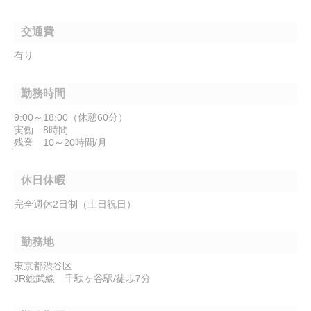
交通費
有り
勤務時間
9:00～18:00（休憩60分）
実働 8時間
残業 10～20時間/月
休日休暇
完全週休2日制（土日祝日）
勤務地
東京都渋谷区
JR総武線 千駄ヶ谷駅/徒歩7分