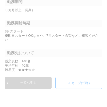
勤務期間
３カ月以上（長期）
勤務開始時期
6月スタート
※即日スタートOKな方や、7月スタート希望などご相談くださ
い
勤務先について
従業員数 140名
平均年齢 40歳
難易度 ★★★☆☆
一覧へ戻る