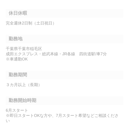
休日休暇
完全週休2日制（土日祝日）
勤務地
千葉県千葉市稲毛区
成田エクスプレス・総武本線・JR各線 四街道駅/車7分
※車通勤OK
勤務期間
３カ月以上（長期）
勤務開始時期
6月スタート
※即日スタートOKな方や、7月スタート希望などご相談くださ
い