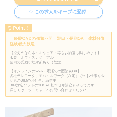
Point！
経験CADの種類不問 即日・長期OK 建材分野
経験者大歓迎
【控えめならネイルやピアス等もお洒落も楽しめます】
服装 オフィスカジュアル
屋内の受動喫煙対策あり（禁煙）
【オンラインのWeb・電話での面談もOK】
各社テレワーク、モバイルワーク（在宅）でのお仕事や今
話題のBIMのお仕事が急増中
BIM対応ソフトの3DCAD基本研修講座もやってます
詳しくはアットキャドへお問い合わせください。