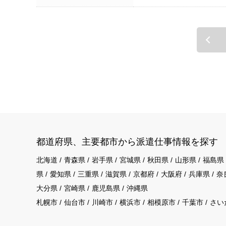
都道府県、主要都市から派遣仕事情報を探す
北海道
青森県
岩手県
宮城県
秋田県
山形県
福島県
県
愛知県
三重県
滋賀県
京都府
大阪府
兵庫県
奈
大分県
宮崎県
鹿児島県
沖縄県
札幌市
仙台市
川崎市
横浜市
相模原市
千葉市
さい