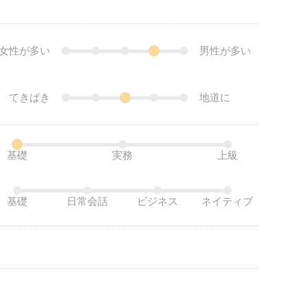
女性が多い
男性が多い
てきぱき
地道に
基礎
実務
上級
基礎
日常会話
ビジネス
ネイティブ