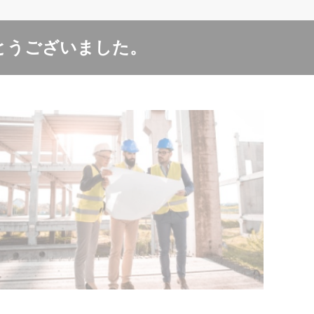
とうございました。