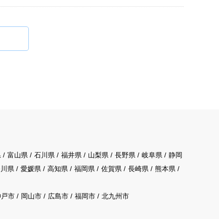
県
富山県
石川県
福井県
山梨県
長野県
岐阜県
静岡
香川県
愛媛県
高知県
福岡県
佐賀県
長崎県
熊本県
神戸市
岡山市
広島市
福岡市
北九州市