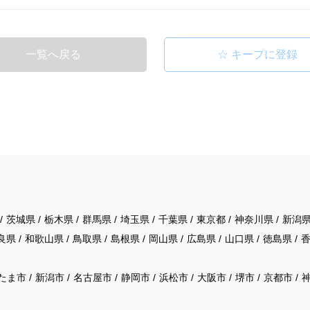
一覧へ戻る
茨城県
栃木県
群馬県
埼玉県
千葉県
東京都
神奈川県
新潟
良県
和歌山県
鳥取県
島根県
岡山県
広島県
山口県
徳島県
たま市
新潟市
名古屋市
静岡市
浜松市
大阪市
堺市
京都市