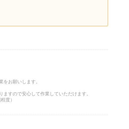
業をお願いします。
りますので安心して作業していただけます。
割程度）