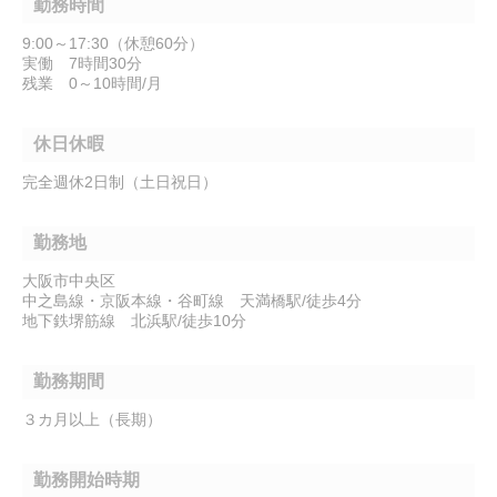
勤務時間
9:00～17:30（休憩60分）
実働 7時間30分
残業 0～10時間/月
休日休暇
完全週休2日制（土日祝日）
勤務地
大阪市中央区
中之島線・京阪本線・谷町線 天満橋駅/徒歩4分
地下鉄堺筋線 北浜駅/徒歩10分
勤務期間
３カ月以上（長期）
勤務開始時期