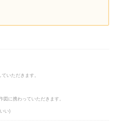
していただきます。
作図に携わっていただきます。
いい)