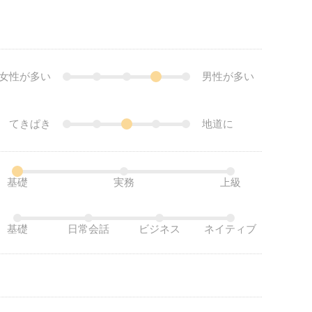
女性が多い
男性が多い
てきぱき
地道に
基礎
実務
上級
基礎
日常会話
ビジネス
ネイティブ