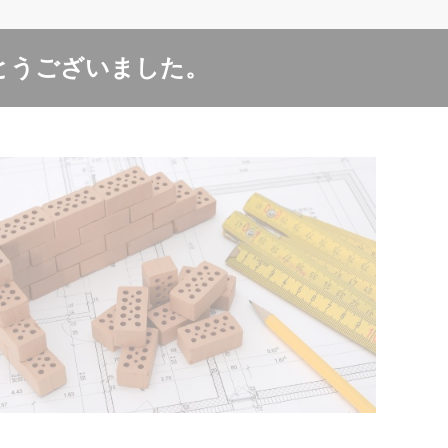
とうございました。