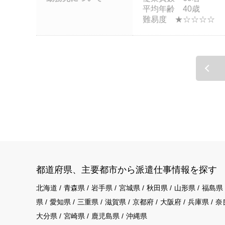
平均年齢 40歳
難易度 ★☆☆☆☆
都道府県、主要都市から派遣仕事情報を探す
北海道
青森県
岩手県
宮城県
秋田県
山形県
福島県
県
愛知県
三重県
滋賀県
京都府
大阪府
兵庫県
奈
大分県
宮崎県
鹿児島県
沖縄県