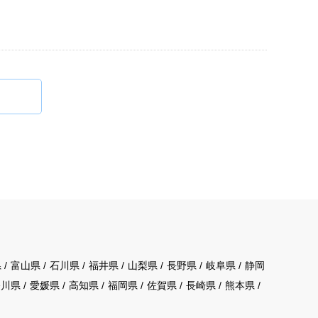
県
富山県
石川県
福井県
山梨県
長野県
岐阜県
静岡
香川県
愛媛県
高知県
福岡県
佐賀県
長崎県
熊本県