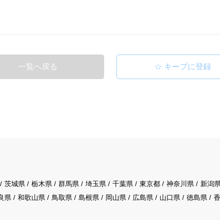
一覧へ戻る
茨城県
栃木県
群馬県
埼玉県
千葉県
東京都
神奈川県
新潟
良県
和歌山県
鳥取県
島根県
岡山県
広島県
山口県
徳島県