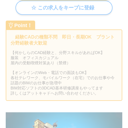
Point！
経験CADの種類不問 即日・長期OK プラント
分野経験者大歓迎
【何かしらのCAD経験と、分野スキルがあればOK】
服装 オフィスカジュアル
屋内の受動喫煙対策あり（禁煙）
【オンラインのWeb・電話での面談もOK】
各社テレワーク、モバイルワーク（在宅）でのお仕事や今
話題のBIMのお仕事が急増中
BIM対応ソフトの3DCAD基本研修講座もやってます
詳しくはアットキャドへお問い合わせください。