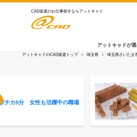
CAD派遣のお仕事探すならアットキャド
アットキャドが選
アットキャドのCAD派遣トップ
埼玉県
埼玉県さいたま
駅チカ5分 女性も活躍中の職場