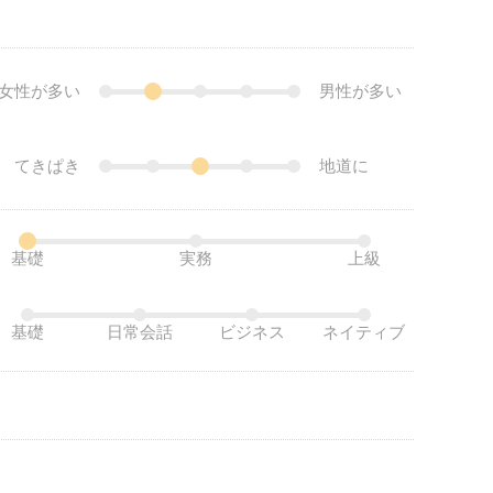
女性が多い
男性が多い
てきぱき
地道に
基礎
実務
上級
基礎
日常会話
ビジネス
ネイティブ