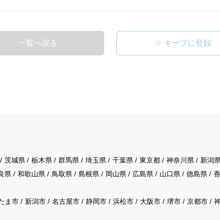
一覧へ戻る
茨城県
栃木県
群馬県
埼玉県
千葉県
東京都
神奈川県
新潟
良県
和歌山県
鳥取県
島根県
岡山県
広島県
山口県
徳島県
たま市
新潟市
名古屋市
静岡市
浜松市
大阪市
堺市
京都市