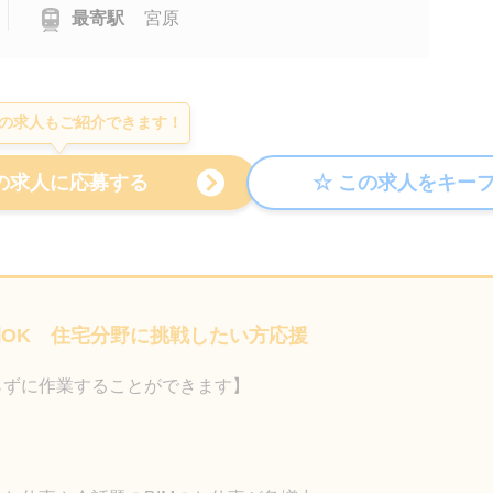
最寄駅
宮原
の求人もご紹介できます！
長期OK 住宅分野に挑戦したい方応援
らずに作業することができます】