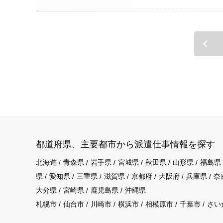
都道府県、主要都市から派遣仕事情報を探す
北海道
青森県
岩手県
宮城県
秋田県
山形県
福島県
県
愛知県
三重県
滋賀県
京都府
大阪府
兵庫県
奈
大分県
宮崎県
鹿児島県
沖縄県
札幌市
仙台市
川崎市
横浜市
相模原市
千葉市
さい