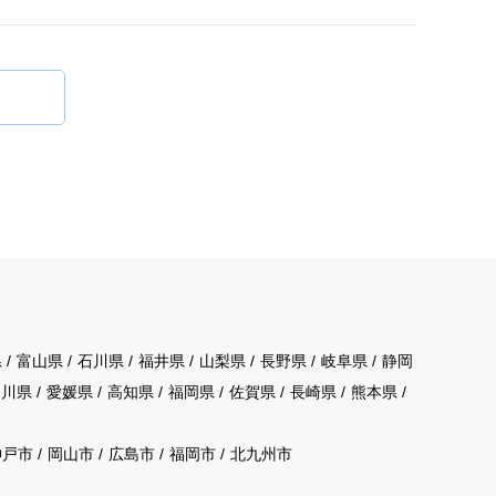
県
富山県
石川県
福井県
山梨県
長野県
岐阜県
静岡
香川県
愛媛県
高知県
福岡県
佐賀県
長崎県
熊本県
神戸市
岡山市
広島市
福岡市
北九州市