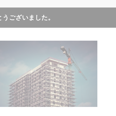
とうございました。