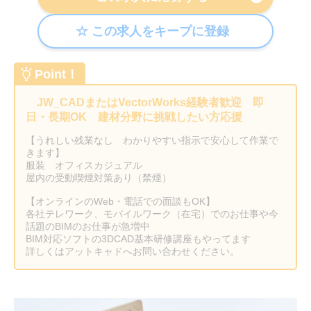
Point！
JW_CADまたはVectorWorks経験者歓迎 即
日・長期OK 建材分野に挑戦したい方応援
【うれしい残業なし わかりやすい指示で安心して作業で
きます】
服装 オフィスカジュアル
屋内の受動喫煙対策あり（禁煙）
【オンラインのWeb・電話での面談もOK】
各社テレワーク、モバイルワーク（在宅）でのお仕事や今
話題のBIMのお仕事が急増中
BIM対応ソフトの3DCAD基本研修講座もやってます
詳しくはアットキャドへお問い合わせください。