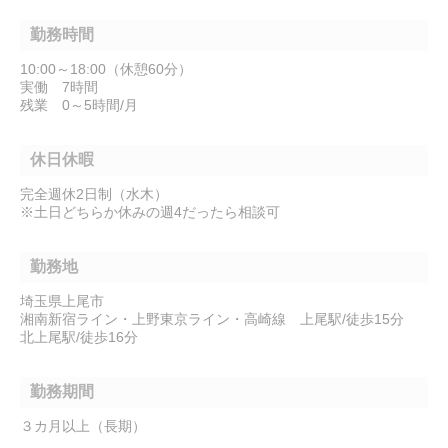
勤務時間
10:00～18:00（休憩60分）
実働 7時間
残業 0～5時間/月
休日休暇
完全週休2日制（水木）
※土日どちらか休みの週4だったら相談可
勤務地
埼玉県上尾市
湘南新宿ライン・上野東京ライン・高崎線 上尾駅/徒歩15分
北上尾駅/徒歩16分
勤務期間
３カ月以上（長期）