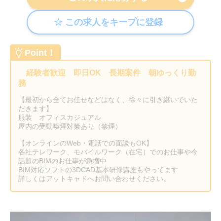
Point！
経験者歓迎 即日OK 長期案件 朝ゆっくり勤
務
【最初から全てお任せなどはなく、徐々に引き継いでいた
だきます】
服装 オフィスカジュアル
屋内の受動喫煙対策あり（禁煙）
【オンラインのWeb・電話での面談もOK】
各社テレワーク、モバイルワーク（在宅）でのお仕事や今
話題のBIMのお仕事が急増中
BIM対応ソフトの3DCAD基本研修講座もやってます
詳しくはアットキャドへお問い合わせください。