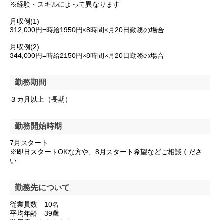
※経験・スキルによって異なります
月収例(1)
312,000円=時給1950円×8時間×月20日勤務の場合
月収例(2)
344,000円=時給2150円×8時間×月20日勤務の場合
勤務期間
３カ月以上（長期）
勤務開始時期
7月スタート
※即日スタートOKな方や、8月スタート希望などご相談くださ
い
勤務先について
従業員数 10名
平均年齢 39歳