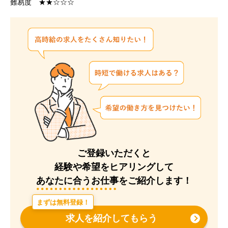
難易度 ★★☆☆☆
ご登録いただくと
経験や希望をヒアリングして
あなたに合うお仕事をご紹介します！
まずは無料登録！
求人を紹介してもらう