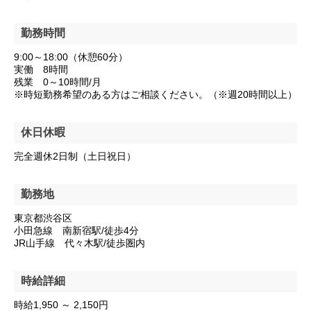
勤務時間
9:00～18:00（休憩60分）
実働 8時間
残業 0～10時間/月
※時短勤務希望のある方はご相談ください。（※週20時間以上）
休日休暇
完全週休2日制（土日祝日）
勤務地
東京都渋谷区
小田急線 南新宿駅/徒歩4分
JR山手線 代々木駅/徒歩圏内
時給詳細
時給1,950 ～ 2,150円