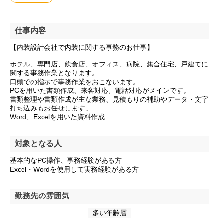
仕事内容
【内装設計会社で内装に関する事務のお仕事】
ホテル、専門店、飲食店、オフィス、病院、集合住宅、戸建てに
関する事務作業となります。
口頭での指示で事務作業をおこないます。
PCを用いた書類作成、来客対応、電話対応がメインです。
書類整理や書類作成が主な業務、見積もりの補助やデータ・文字
打ち込みもお任せします。
Word、Excelを用いた資料作成
対象となる人
基本的なPC操作、事務経験がある方
Excel・Wordを使用して実務経験がある方
勤務先の雰囲気
多い年齢層