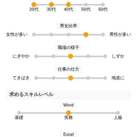
20代
30代
40代
50代
60代
男女比率
女性が多い
男性が多い
職場の様子
にぎやか
しずか
仕事の仕方
てきぱき
地道に
求めるスキルレベル
Word
基礎
実務
上級
Excel