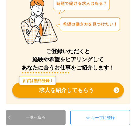
ご登録いただくと
経験や希望をヒアリングして
あなたに合うお仕事をご紹介します！
まずは無料登録！
求人を紹介してもらう
一覧へ戻る