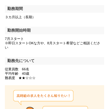
勤務期間
３カ月以上（長期）
勤務開始時期
7月スタート
※即日スタートOKな方や、8月スタート希望などご相談くださ
い
勤務先について
従業員数 66名
平均年齢 40歳
難易度 ★★☆☆☆