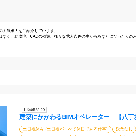
県の人気求人をご紹介しています。
はなく、勤務地、CADの種類、様々な求人条件の中からあなたにぴったりの
HKs0528-99
建築にかかわるBIMオペレーター 【八丁堀
土日祝休み (土日祝がすべて休日である仕事)
残業なし